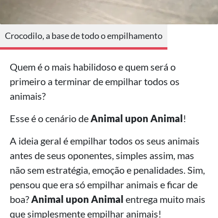
Crocodilo, a base de todo o empilhamento
Quem é o mais habilidoso e quem será o
primeiro a terminar de empilhar todos os
animais?
Esse é o cenário de
Animal upon Animal
!
A ideia geral é empilhar todos os seus animais
antes de seus oponentes, simples assim, mas
não sem estratégia, emoção e penalidades. Sim,
pensou que era só empilhar animais e ficar de
boa?
Animal upon Animal
entrega muito mais
que simplesmente empilhar animais!