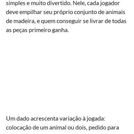
simples e muito divertido. Nele, cada jogador
deve empilhar seu próprio conjunto de animais
de madeira, e quem conseguir se livrar de todas
as peças primeiro ganha.
Um dado acrescenta variação à jogada:
colocação de um animal ou dois, pedido para