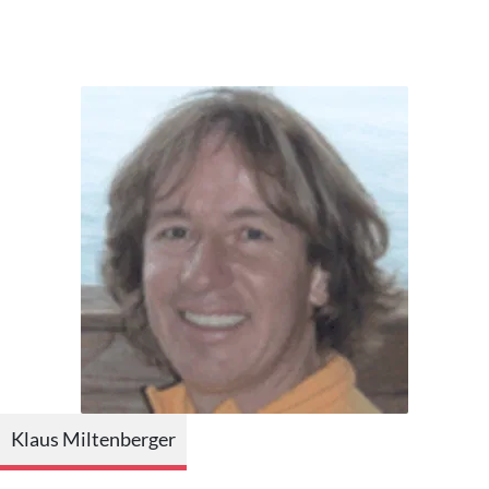
Klaus Miltenberger