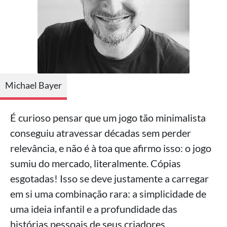
Michael Bayer
É curioso pensar que um jogo tão minimalista
conseguiu atravessar décadas sem perder
relevância, e não é à toa que afirmo isso: o jogo
sumiu do mercado, literalmente. Cópias
esgotadas! Isso se deve justamente a carregar
em si uma combinação rara: a simplicidade de
uma ideia infantil e a profundidade das
histórias pessoais de seus criadores.