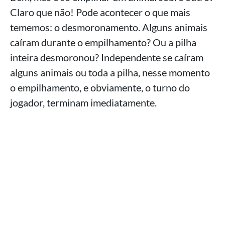
Claro que não! Pode acontecer o que mais
tememos: o desmoronamento. Alguns animais
caíram durante o empilhamento? Ou a pilha
inteira desmoronou? Independente se caíram
alguns animais ou toda a pilha, nesse momento
o empilhamento, e obviamente, o turno do
jogador, terminam imediatamente.