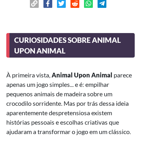
CURIOSIDADES SOBRE ANIMAL
UPON ANIMAL
À primeira vista,
Animal Upon Animal
parece
apenas um jogo simples... e é: empilhar
pequenos animais de madeira sobre um
crocodilo sorridente. Mas por trás dessa ideia
aparentemente despretensiosa existem
histórias pessoais e escolhas criativas que
ajudaram a transformar o jogo em um clássico.