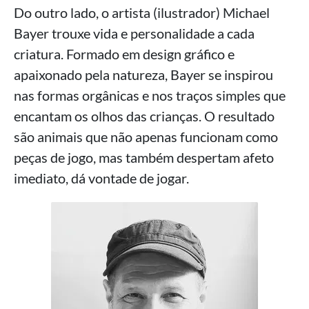
Do outro lado, o artista (ilustrador) Michael
Bayer trouxe vida e personalidade a cada
criatura. Formado em design gráfico e
apaixonado pela natureza, Bayer se inspirou
nas formas orgânicas e nos traços simples que
encantam os olhos das crianças. O resultado
são animais que não apenas funcionam como
peças de jogo, mas também despertam afeto
imediato, dá vontade de jogar.