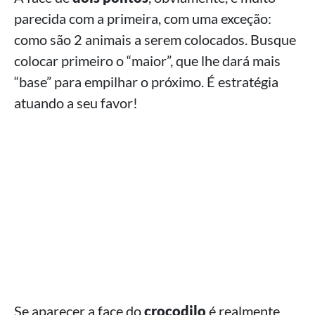
parecida com a primeira, com uma exceção:
como são 2 animais a serem colocados. Busque
colocar primeiro o “maior”, que lhe dará mais
“base” para empilhar o próximo. É estratégia
atuando a seu favor!
Se aparecer a face do
crocodilo
é realmente