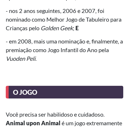
- nos 2 anos seguintes, 2006 e 2007, foi
nominado como Melhor Jogo de Tabuleiro para
Crianças pelo
Golden Geek
;
E
- em 2008, mais uma nominação e, finalmente, a
premiação como Jogo Infantil do Ano pela
Vuoden Peli
.
O JOGO
Você precisa ser habilidoso e cuidadoso.
Animal upon Animal
é um jogo extremamente