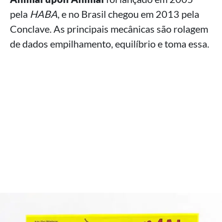
pela
HABA
, e no Brasil chegou em 2013 pela
Conclave. As principais mecânicas são rolagem
de dados empilhamento, equilíbrio e toma essa.