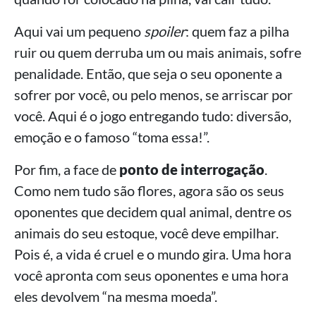
Aqui vai um pequeno
spoiler
: quem faz a pilha
ruir ou quem derruba um ou mais animais, sofre
penalidade. Então, que seja o seu oponente a
sofrer por você, ou pelo menos, se arriscar por
você. Aqui é o jogo entregando tudo: diversão,
emoção e o famoso “toma essa!”.
Por fim, a face de
ponto de interrogação
.
Como nem tudo são flores, agora são os seus
oponentes que decidem qual animal, dentre os
animais do seu estoque, você deve empilhar.
Pois é, a vida é cruel e o mundo gira. Uma hora
você apronta com seus oponentes e uma hora
eles devolvem “na mesma moeda”.