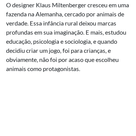
O designer Klaus Miltenberger cresceu em uma
fazenda na Alemanha, cercado por animais de
verdade. Essa infância rural deixou marcas
profundas em sua imaginação. E mais, estudou
educação, psicologia e sociologia, e quando
decidiu criar um jogo, foi para crianças, e
obviamente, não foi por acaso que escolheu
animais como protagonistas.