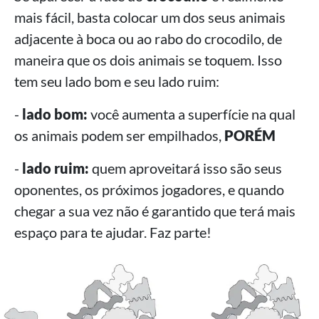
mais fácil, basta colocar um dos seus animais
adjacente à boca ou ao rabo do crocodilo, de
maneira que os dois animais se toquem. Isso
tem seu lado bom e seu lado ruim:
-
lado bom:
você aumenta a superfície na qual
os animais podem ser empilhados,
PORÉM
-
lado ruim:
quem aproveitará isso são seus
oponentes, os próximos jogadores, e quando
chegar a sua vez não é garantido que terá mais
espaço para te ajudar. Faz parte!