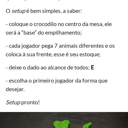
O
setup
é bem simples, a saber:
- coloque o crocodilo no centro da mesa, ele
será a “base” do empilhamento;
- cada jogador pega 7 animais diferentes e os
coloca à sua frente, esse é seu estoque;
- deixe o dado ao alcance de todos;
E
- escolha o primeiro jogador da forma que
desejar.
Setup
pronto!