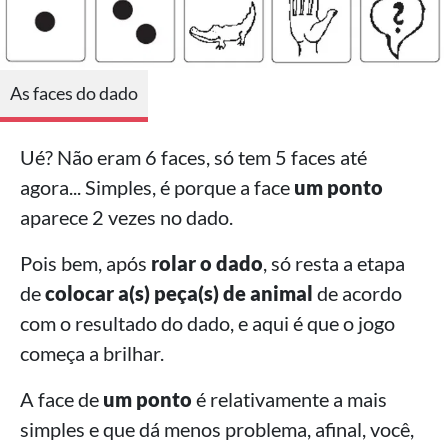
As faces do dado
Ué? Não eram 6 faces, só tem 5 faces até
agora... Simples, é porque a face
um ponto
aparece 2 vezes no dado.
Pois bem, após
rolar o dado
, só resta a etapa
de
colocar a(s) peça(s) de animal
de acordo
com o resultado do dado, e aqui é que o jogo
começa a brilhar.
A face de
um ponto
é relativamente a mais
simples e que dá menos problema, afinal, você,