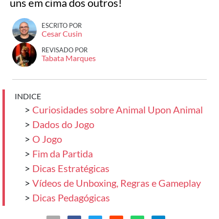
uns em cima dos outros!
ESCRITO POR
Cesar Cusin
REVISADO POR
Tabata Marques
INDICE
>
Curiosidades sobre Animal Upon Animal
>
Dados do Jogo
>
O Jogo
>
Fim da Partida
>
Dicas Estratégicas
>
Vídeos de Unboxing, Regras e Gameplay
>
Dicas Pedagógicas