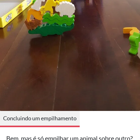
Concluindo um empilhamento
Bem, mas é só empilhar um animal sobre outro?