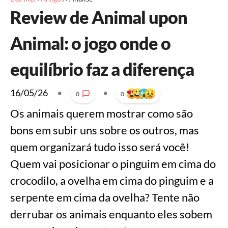
Review de Animal upon
Animal: o jogo onde o
equilíbrio faz a diferença
16/05/26
•
•
0
0
Os animais querem mostrar como são
bons em subir uns sobre os outros, mas
quem organizará tudo isso será você!
Quem vai posicionar o pinguim em cima do
crocodilo, a ovelha em cima do pinguim e a
serpente em cima da ovelha? Tente não
derrubar os animais enquanto eles sobem