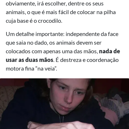
obviamente, irá escolher, dentre os seus
animais, o que é mais fácil de colocar na pilha
cuja base é o crocodilo.
Um detalhe importante: independente da face
que saia no dado, os animais devem ser
colocados com apenas uma das mãos,
nada de
usar as duas mãos
. É destreza e coordenação
motora fina “na veia”.