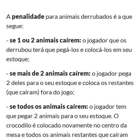
A
penalidade
para animais derrubados é a que
segue:
-
se 1 ou 2 animais caírem:
o jogador que os
derrubou terá que pegá-los e colocá-los em seu
estoque;
-
se mais de 2 animais caírem:
o jogador pega
2 deles para o seu estoque e coloca os restantes
(que caíram) fora do jogo;
-
se todos os animais caírem:
o jogador tem
que pegar 2 animais para o seu estoque. O
crocodilo é colocado novamente no centro da
mesa e todos os animais restantes que caíram