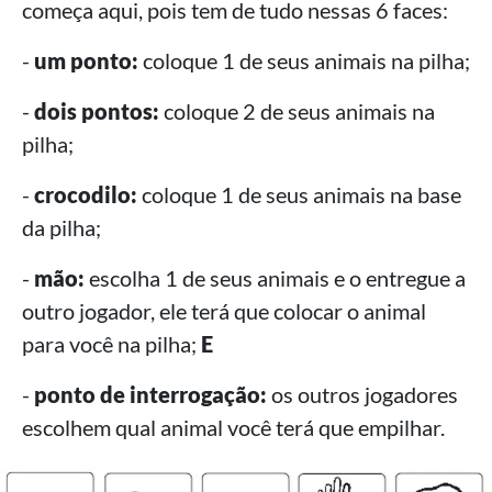
começa aqui, pois tem de tudo nessas 6 faces:
-
um ponto:
coloque 1 de seus animais na pilha;
-
dois pontos:
coloque 2 de seus animais na
pilha;
-
crocodilo:
coloque 1 de seus animais na base
da pilha;
-
mão:
escolha 1 de seus animais e o entregue a
outro jogador, ele terá que colocar o animal
para você na pilha;
E
-
ponto de interrogação:
os outros jogadores
escolhem qual animal você terá que empilhar.