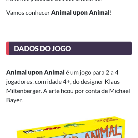
Vamos conhecer
Animal upon Animal
!
DADOS DO JOGO
Animal upon Animal
é um jogo para 2 a 4
jogadores, com idade 4+, do designer Klaus
Miltenberger. A arte ficou por conta de Michael
Bayer.