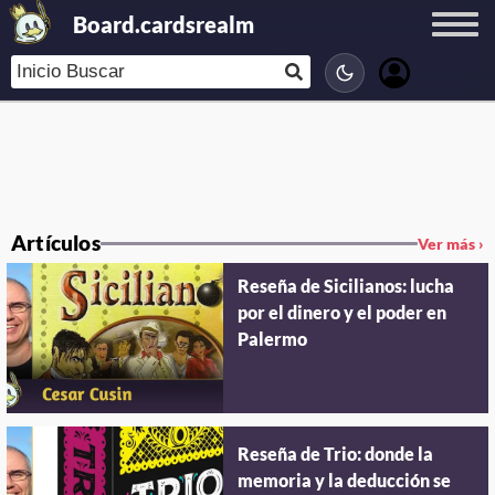
Board.cardsrealm
Artículos
Ver más ›
Reseña de Sicilianos: lucha
por el dinero y el poder en
Palermo
Reseña de Trio: donde la
memoria y la deducción se