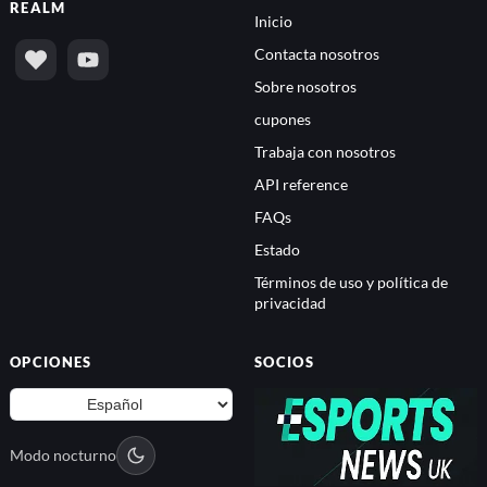
REALM
Inicio
Contacta nosotros
Sobre nosotros
cupones
Trabaja con nosotros
API reference
FAQs
Estado
Términos de uso y política de
privacidad
OPCIONES
SOCIOS
Modo nocturno