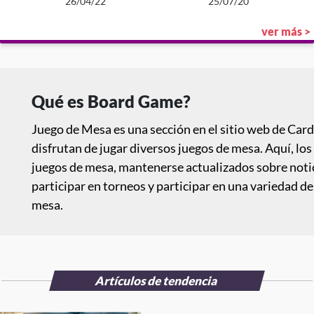
26/04/22
25/07/20
ver más >
Qué es Board Game?
Juego de Mesa es una sección en el sitio web de Car
disfrutan de jugar diversos juegos de mesa. Aquí, lo
juegos de mesa, mantenerse actualizados sobre notic
participar en torneos y participar en una variedad d
mesa.
Artículos de tendencia