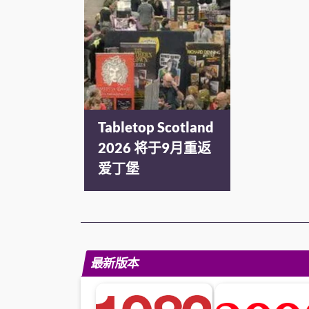
Tabletop Scotland
2026 将于9月重返
爱丁堡
最新版本