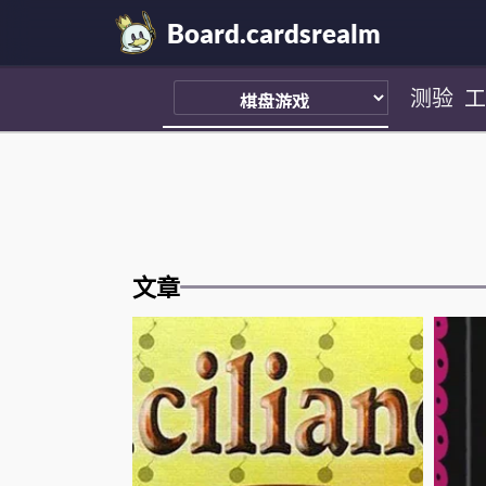
Board.cardsrealm
测验
工
文章