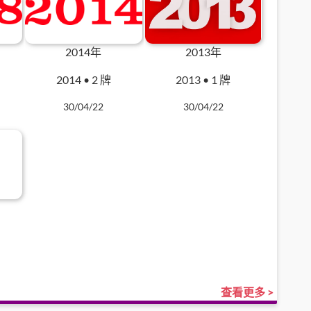
2014年
2013年
2014 • 2 牌
2013 • 1 牌
30/04/22
30/04/22
牌
查看更多 >