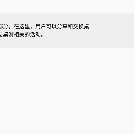
部分。在这里，用户可以分享和交换桌
与桌游相关的活动。