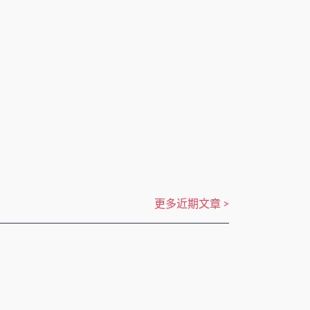
更多近期文章 >