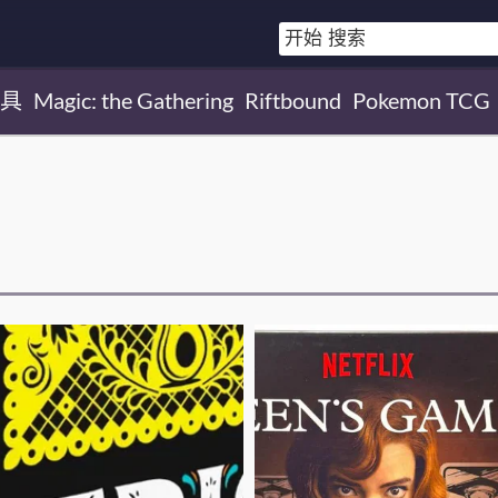
具
Magic: the Gathering
Riftbound
Pokemon TCG