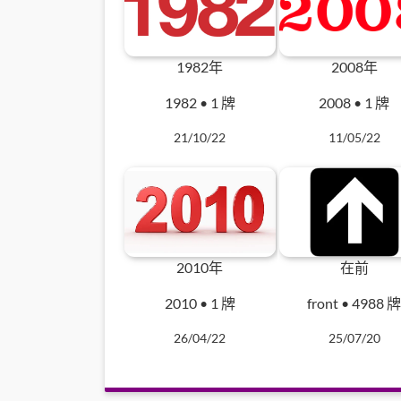
1982年
2008年
1982 • 1 牌
2008 • 1 牌
21/10/22
11/05/22
2010年
在前
2010 • 1 牌
front • 4988 
26/04/22
25/07/20