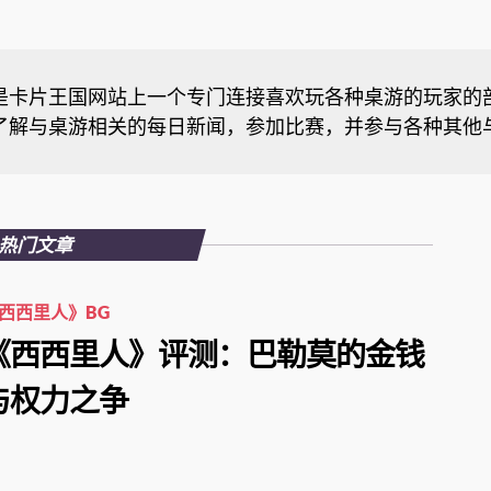
是卡片王国网站上一个专门连接喜欢玩各种桌游的玩家的
了解与桌游相关的每日新闻，参加比赛，并参与各种其他
热门文章
西西里人》BG
《西西里人》评测：巴勒莫的金钱
与权力之争