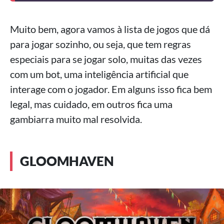
Muito bem, agora vamos à lista de jogos que dá
para jogar sozinho, ou seja, que tem regras
especiais para se jogar solo, muitas das vezes
com um bot, uma inteligência artificial que
interage com o jogador. Em alguns isso fica bem
legal, mas cuidado, em outros fica uma
gambiarra muito mal resolvida.
GLOOMHAVEN