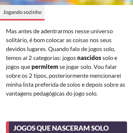
Jogando sozinho
Mas antes de adentrarmos nesse universo
solitário, é bom colocar as coisas nos seus
devidos lugares. Quando falo de jogos solo,
temos aí 2 categorias: jogos
nascidos
solo e
jogos que
permitem
se jogar solo. Vou falar
sobre os 2 tipos, posteriormente mencionarei
minha lista preferida de solos e depois sobre as
vantagens pedagógicas do jogo solo.
JOGOS QUE NASCERAM SOLO