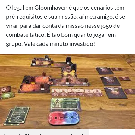
O legal em Gloomhaven é que os cenários têm
pré-requisitos e sua missão, aí meu amigo, é se
virar para dar conta da missão nesse jogo de
combate tático. É tão bom quanto jogar em
grupo. Vale cada minuto investido!