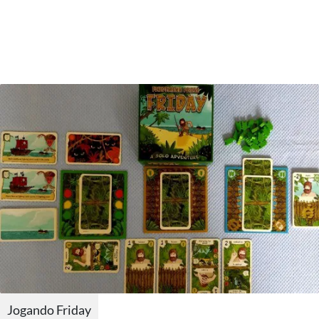
Jogando Friday