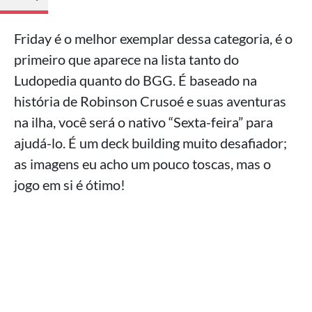
Friday é o melhor exemplar dessa categoria, é o
primeiro que aparece na lista tanto do
Ludopedia quanto do BGG. É baseado na
história de Robinson Crusoé e suas aventuras
na ilha, você será o nativo “Sexta-feira” para
ajudá-lo. É um deck building muito desafiador;
as imagens eu acho um pouco toscas, mas o
jogo em si é ótimo!