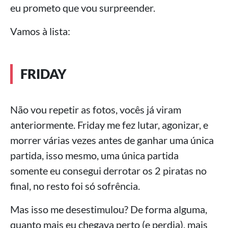
eu prometo que vou surpreender.
Vamos à lista:
FRIDAY
Não vou repetir as fotos, vocês já viram
anteriormente. Friday me fez lutar, agonizar, e
morrer várias vezes antes de ganhar uma única
partida, isso mesmo, uma única partida
somente eu consegui derrotar os 2 piratas no
final, no resto foi só sofrência.
Mas isso me desestimulou? De forma alguma,
quanto mais eu chegava perto (e perdia), mais