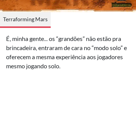
Terraforming Mars
É, minha gente... os “grandões” não estão pra
brincadeira, entraram de cara no “modo solo” e
oferecem a mesma experiência aos jogadores
mesmo jogando solo.