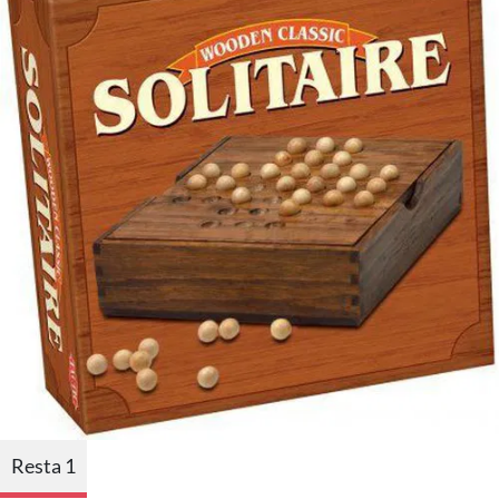
Resta 1