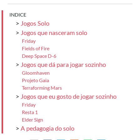
INDICE
>
Jogos Solo
>
Jogos que nasceram solo
Friday
Fields of Fire
Deep Space D-6
>
Jogos que dá para jogar sozinho
Gloomhaven
Projeto Gaia
Terraforming Mars
>
Jogos que eu gosto de jogar sozinho
Friday
Resta 1
Elder Sign
>
A pedagogia do solo