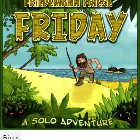
Friday