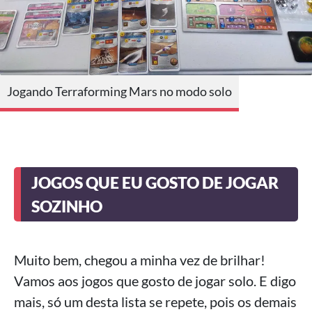
Jogando Terraforming Mars no modo solo
JOGOS QUE EU GOSTO DE JOGAR
SOZINHO
Muito bem, chegou a minha vez de brilhar!
Vamos aos jogos que gosto de jogar solo. E digo
mais, só um desta lista se repete, pois os demais