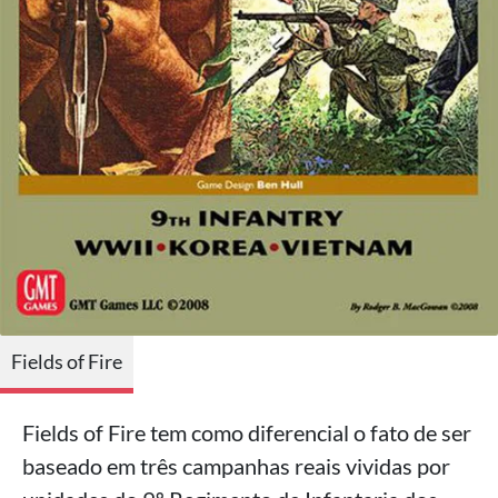
Fields of Fire
Fields of Fire tem como diferencial o fato de ser
baseado em três campanhas reais vividas por