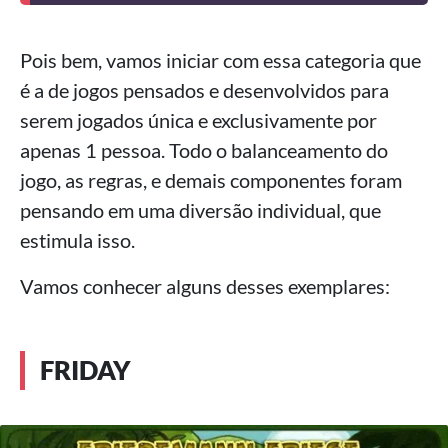
Pois bem, vamos iniciar com essa categoria que
é a de jogos pensados e desenvolvidos para
serem jogados única e exclusivamente por
apenas 1 pessoa. Todo o balanceamento do
jogo, as regras, e demais componentes foram
pensando em uma diversão individual, que
estimula isso.
Vamos conhecer alguns desses exemplares:
FRIDAY