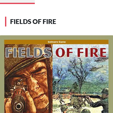
FIELDS OF FIRE