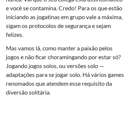
e você se contamina. Credo! Para os que estão
iniciando as jogatinas em grupo vale a máxima,
sigam os protocolos de segurança e sejam
felizes.
Mas vamos lá, como manter a paixão pelos
jogos e não ficar choramingando por estar só?
Jogando jogos solos, ou versões solo —
adaptações para se jogar solo. Há vários games
renomados que atendem esse requisito da
diversão solitária.