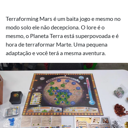
Terraforming Mars é um baita jogo e mesmo no
modo solo ele não decepciona. O lore é o
mesmo, o Planeta Terra está superpovoada e é
hora de terraformar Marte. Uma pequena
adaptação e você terá a mesma aventura.