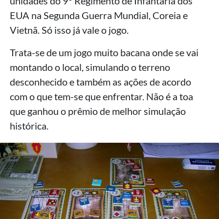
unidades do 9º Regimento de Infantaria dos
EUA na Segunda Guerra Mundial, Coreia e
Vietnã. Só isso já vale o jogo.
Trata-se de um jogo muito bacana onde se vai
montando o local, simulando o terreno
desconhecido e também as ações de acordo
com o que tem-se que enfrentar. Não é a toa
que ganhou o prêmio de melhor simulação
histórica.