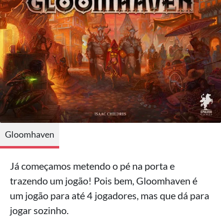
Gloomhaven
Já começamos metendo o pé na porta e
trazendo um jogão! Pois bem, Gloomhaven é
um jogão para até 4 jogadores, mas que dá para
jogar sozinho.