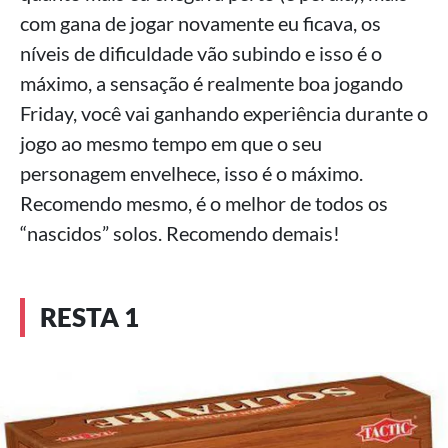
com gana de jogar novamente eu ficava, os
níveis de dificuldade vão subindo e isso é o
máximo, a sensação é realmente boa jogando
Friday, você vai ganhando experiência durante o
jogo ao mesmo tempo em que o seu
personagem envelhece, isso é o máximo.
Recomendo mesmo, é o melhor de todos os
“nascidos” solos. Recomendo demais!
RESTA 1