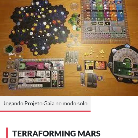
Jogando Projeto Gaia no modo solo
TERRAFORMING MARS