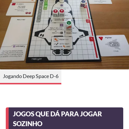
Jogando Deep Space D-6
JOGOS QUE DÁ PARA JOGAR
SOZINHO