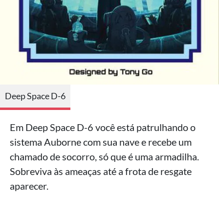
Deep Space D-6
Em Deep Space D-6 você está patrulhando o
sistema Auborne com sua nave e recebe um
chamado de socorro, só que é uma armadilha.
Sobreviva às ameaças até a frota de resgate
aparecer.