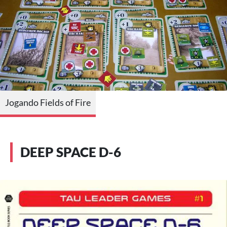
Jogando Fields of Fire
DEEP SPACE D-6