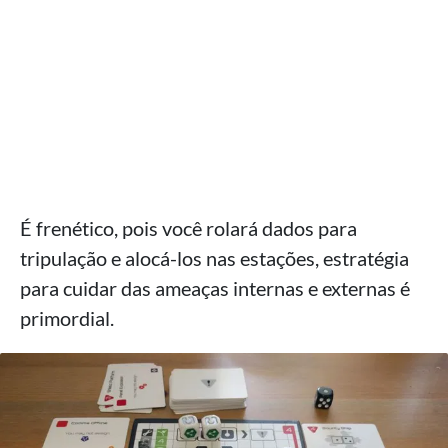
É frenético, pois você rolará dados para
tripulação e alocá-los nas estações, estratégia
para cuidar das ameaças internas e externas é
primordial.