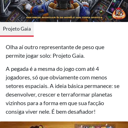
Projeto Gaia
Olha aí outro representante de peso que
permite jogar solo: Projeto Gaia.
A pegada é a mesma do jogo com até 4
jogadores, só que obviamente com menos
setores espaciais. A ideia básica permanece: se
desenvolver, crescer e terraformar planetas
vizinhos para a forma em que sua facção
consiga viver nele. É bem desafiador!